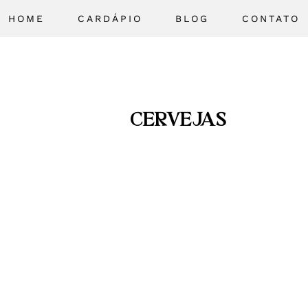
HOME
CARDÁPIO
BLOG
CONTATO
CERVEJAS