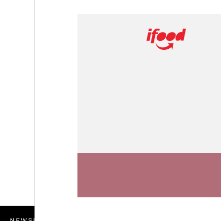
NEWSLETTER