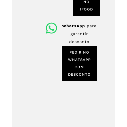
NO
IFOOD
WhatsApp
para
garantir
desconto
PEDIR NO
WHATSAPP
COM
DESCONTO