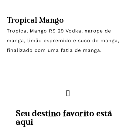
Tropical Mango
Tropical Mango R$ 29 Vodka, xarope de
manga, limão espremido e suco de manga,
finalizado com uma fatia de manga.
Seu destino favorito está
aqui