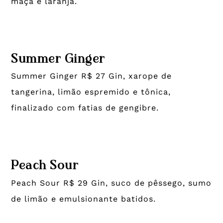
maçã e laranja.
Summer Ginger
Summer Ginger R$ 27 Gin, xarope de
tangerina, limão espremido e tônica,
finalizado com fatias de gengibre.
Peach Sour
Peach Sour R$ 29 Gin, suco de pêssego, sumo
de limão e emulsionante batidos.