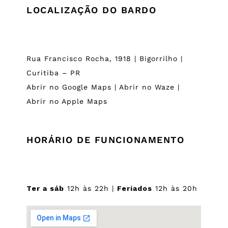
LOCALIZAÇÃO DO BARDO
Rua Francisco Rocha, 1918 | Bigorrilho |
Curitiba – PR
Abrir no Google Maps
|
Abrir no Waze
|
Abrir no Apple Maps
HORÁRIO DE FUNCIONAMENTO
Ter a sáb
12h às 22h |
Feriados
12h às 20h