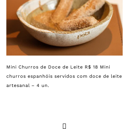
Mini Churros de Doce de Leite R$ 18 Mini
churros espanhóis servidos com doce de leite
artesanal – 4 un.