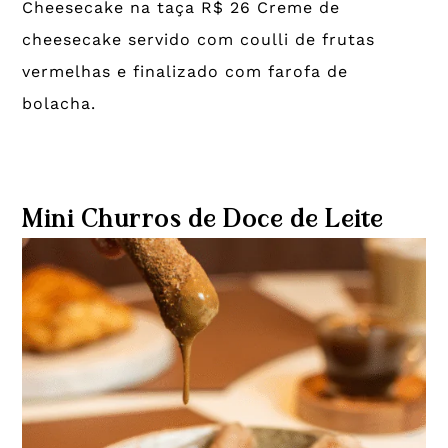
Cheesecake na taça R$ 26 Creme de
cheesecake servido com coulli de frutas
vermelhas e finalizado com farofa de
bolacha.
Mini Churros de Doce de Leite