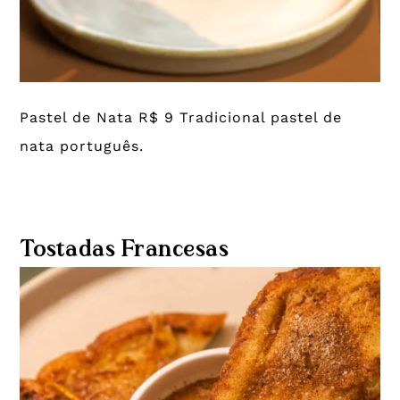
Pastel de Nata R$ 9 Tradicional pastel de
nata português.
Tostadas Francesas