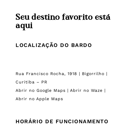
Seu destino favorito está
aqui
LOCALIZAÇÃO DO BARDO
Rua Francisco Rocha, 1918 | Bigorrilho |
Curitiba – PR
Abrir no Google Maps
|
Abrir no Waze
|
Abrir no Apple Maps
HORÁRIO DE FUNCIONAMENTO