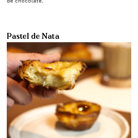
de chocolate.
Pastel de Nata