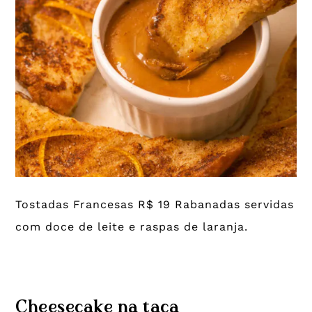
Tostadas Francesas R$ 19 Rabanadas servidas
com doce de leite e raspas de laranja.
Cheesecake na taça