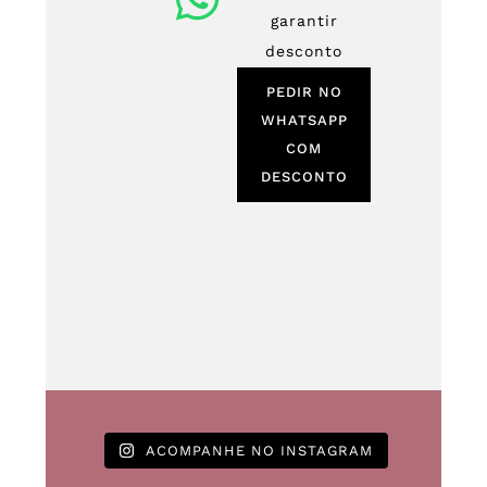
garantir
desconto
PEDIR NO
WHATSAPP
COM
DESCONTO
ACOMPANHE NO INSTAGRAM