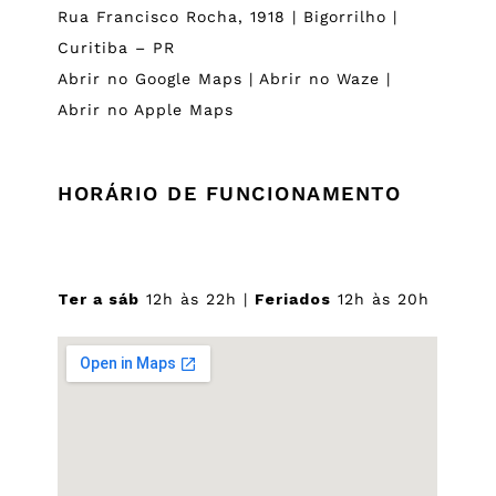
Rua Francisco Rocha, 1918 | Bigorrilho |
Curitiba – PR
Abrir no Google Maps
|
Abrir no Waze
|
Abrir no Apple Maps
HORÁRIO DE FUNCIONAMENTO
Ter a sáb
12h às 22h |
Feriados
12h às 20h