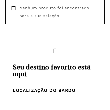
Nenhum produto foi encontrado
para a sua seleção.
Seu destino favorito está
aqui
LOCALIZAÇÃO DO BARDO