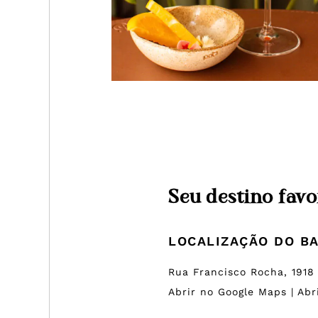
Seu destino favo
LOCALIZAÇÃO DO B
Rua Francisco Rocha, 1918 |
Abrir no Google Maps
|
Abr