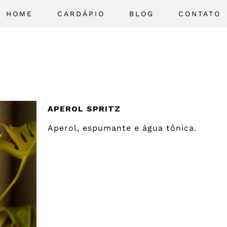
HOME
CARDÁPIO
BLOG
CONTATO
APEROL SPRITZ
Aperol, espumante e água tônica.