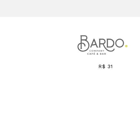
R$ 31