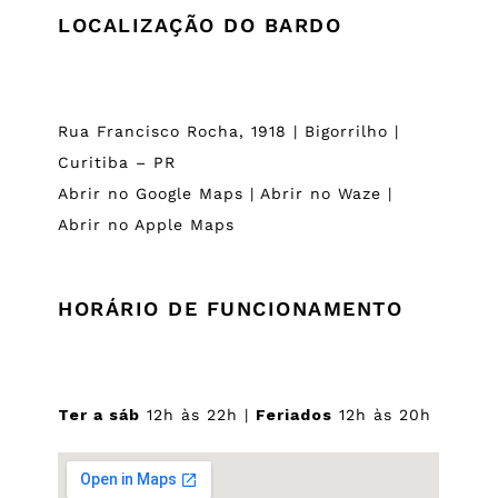
LOCALIZAÇÃO DO BARDO
Rua Francisco Rocha, 1918 | Bigorrilho |
Curitiba – PR
Abrir no Google Maps
|
Abrir no Waze
|
Abrir no Apple Maps
HORÁRIO DE FUNCIONAMENTO
Ter a sáb
12h às 22h |
Feriados
12h às 20h