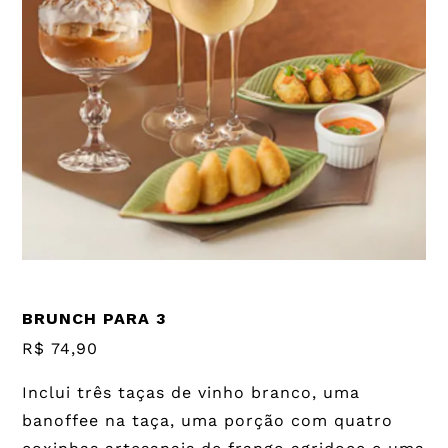
BRUNCH PARA 3
R$ 74,90
Inclui três taças de vinho branco, uma
banoffee na taça, uma porção com quatro