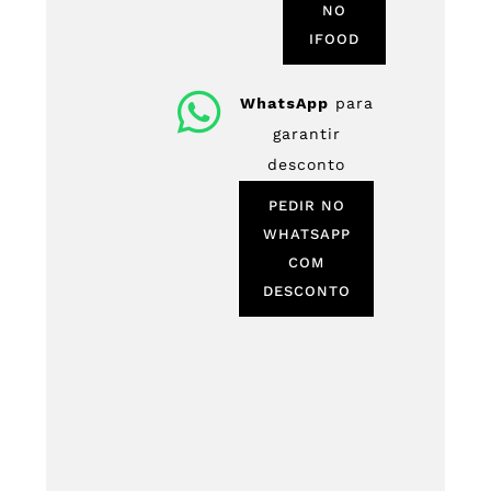
NO
IFOOD
WhatsApp
para
garantir
desconto
PEDIR NO
WHATSAPP
COM
DESCONTO