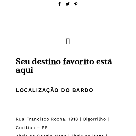
Seu destino favorito está
aqui
LOCALIZAÇÃO DO BARDO
Rua Francisco Rocha, 1918 | Bigorrilho |
Curitiba – PR