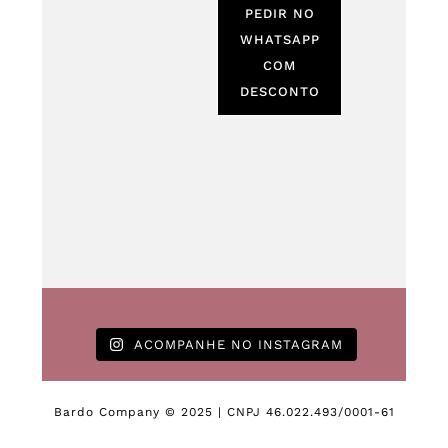
PEDIR NO
WHATSAPP
COM
DESCONTO
ACOMPANHE NO INSTAGRAM
Bardo Company © 2025 | CNPJ 46.022.493/0001-61