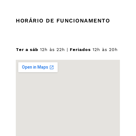
HORÁRIO DE FUNCIONAMENTO
Ter a sáb
12h às 22h |
Feriados
12h às 20h