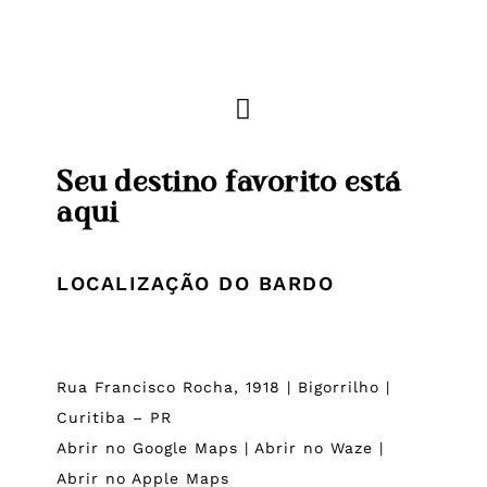
Seu destino favorito está
aqui
LOCALIZAÇÃO DO BARDO
Rua Francisco Rocha, 1918 | Bigorrilho |
Curitiba – PR
Abrir no Google Maps
|
Abrir no Waze
|
Abrir no Apple Maps