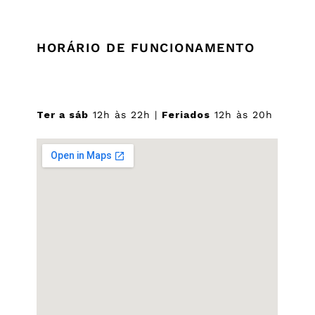
HORÁRIO DE FUNCIONAMENTO
Ter a sáb
12h às 22h |
Feriados
12h às 20h