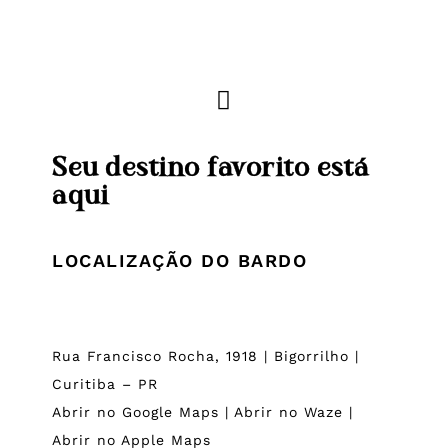
Seu destino favorito está
aqui
LOCALIZAÇÃO DO BARDO
Rua Francisco Rocha, 1918 | Bigorrilho |
Curitiba – PR
Abrir no Google Maps
|
Abrir no Waze
|
Abrir no Apple Maps