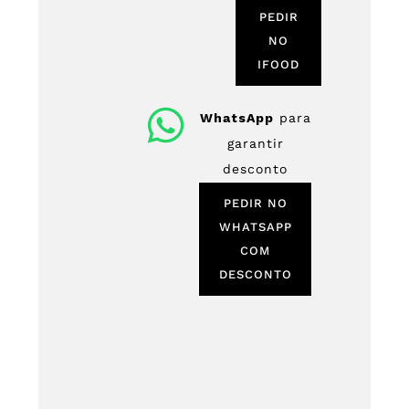
PEDIR
NO
IFOOD
WhatsApp
para
garantir
desconto
PEDIR NO
WHATSAPP
COM
DESCONTO