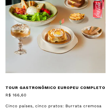
TOUR GASTRONÔMICO EUROPEU COMPLETO
R$ 166,60
Cinco países, cinco pratos: Burrata cremosa