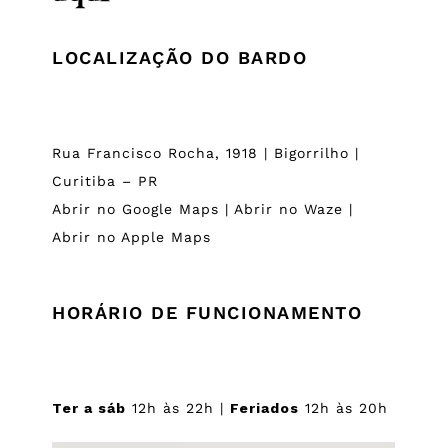
LOCALIZAÇÃO DO BARDO
Rua Francisco Rocha, 1918 | Bigorrilho |
Curitiba – PR
Abrir no Google Maps
|
Abrir no Waze
|
Abrir no Apple Maps
HORÁRIO DE FUNCIONAMENTO
Ter a sáb
12h às 22h |
Feriados
12h às 20h