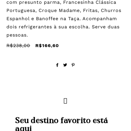
com presunto parma, Francesinha Clássica
Portuguesa, Croque Madame, Fritas, Churros
Espanhol e Banoffee na Taça. Acompanham
dois refrigerantes à sua escolha. Serve duas
pessoas.
R$238,00
R$166,60
Seu destino favorito está
aqui