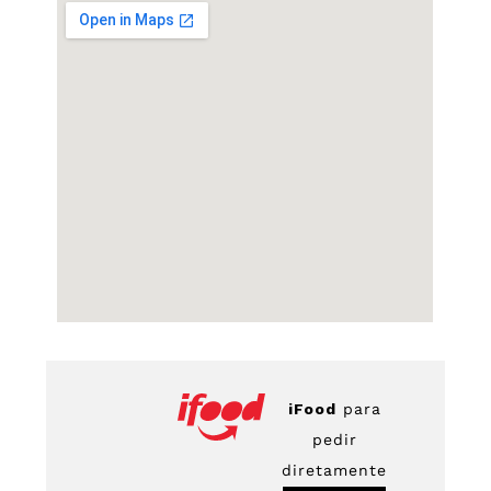
iFood
para
pedir
diretamente