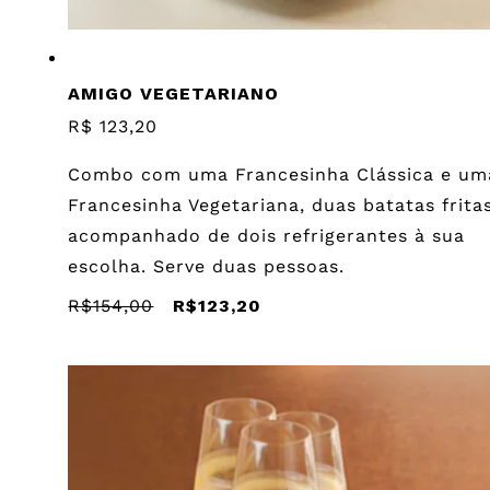
AMIGO VEGETARIANO
R$ 123,20
Combo com uma Francesinha Clássica e um
Francesinha Vegetariana, duas batatas fritas
acompanhado de dois refrigerantes à sua
escolha. Serve duas pessoas.
R$154,00
R$123,20