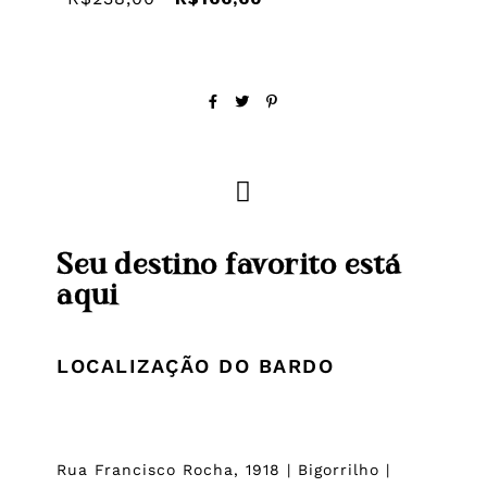
Seu destino favorito está
aqui
LOCALIZAÇÃO DO BARDO
Rua Francisco Rocha, 1918 | Bigorrilho |