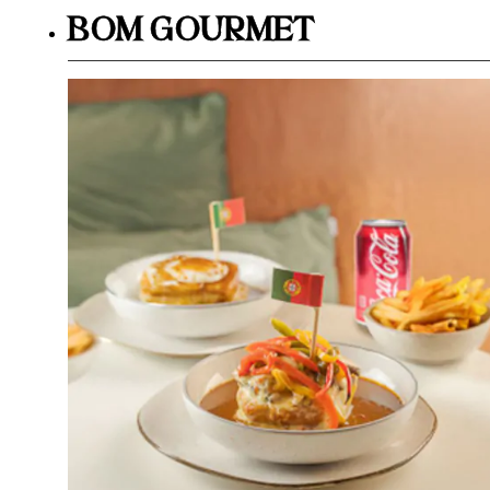
BOM GOURMET