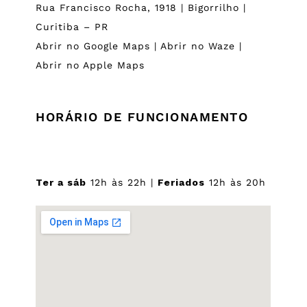
Rua Francisco Rocha, 1918 | Bigorrilho |
Curitiba – PR
Abrir no Google Maps
|
Abrir no Waze
|
Abrir no Apple Maps
HORÁRIO DE FUNCIONAMENTO
Ter a sáb
12h às 22h |
Feriados
12h às 20h