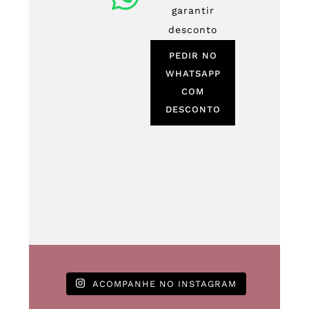
garantir
desconto
PEDIR NO
WHATSAPP
COM
DESCONTO
ACOMPANHE NO INSTAGRAM