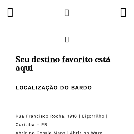
Seu destino favorito está
aqui
LOCALIZAÇÃO DO BARDO
Rua Francisco Rocha, 1918 | Bigorrilho |
Curitiba – PR
Abrir no Google Maps
|
Abrir no Waze
|