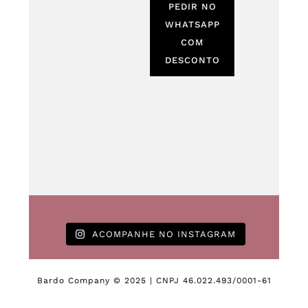
PEDIR NO
WHATSAPP
COM
DESCONTO
ACOMPANHE NO INSTAGRAM
Bardo Company © 2025 | CNPJ 46.022.493/0001-61