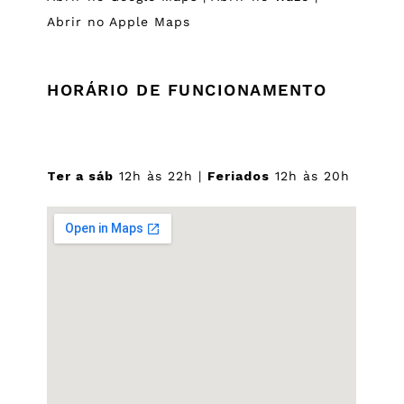
Abrir no Apple Maps
HORÁRIO DE FUNCIONAMENTO
Ter a sáb
12h às 22h |
Feriados
12h às 20h