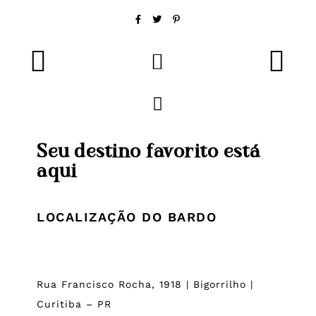
Seu destino favorito está
aqui
LOCALIZAÇÃO DO BARDO
Rua Francisco Rocha, 1918 | Bigorrilho |
Curitiba – PR