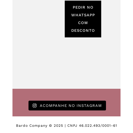
PEDIR NO
WHATSAPP
COM
DESCONTO
ACOMPANHE NO INSTAGRAM
Bardo Company © 2025 | CNPJ 46.022.493/0001-61