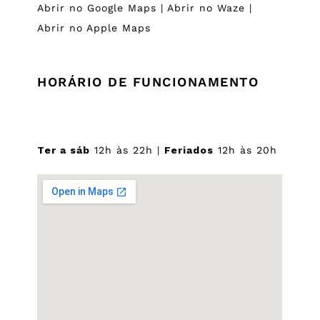
Abrir no Google Maps
|
Abrir no Waze
|
Abrir no Apple Maps
HORÁRIO DE FUNCIONAMENTO
Ter a sáb
12h às 22h |
Feriados
12h às 20h