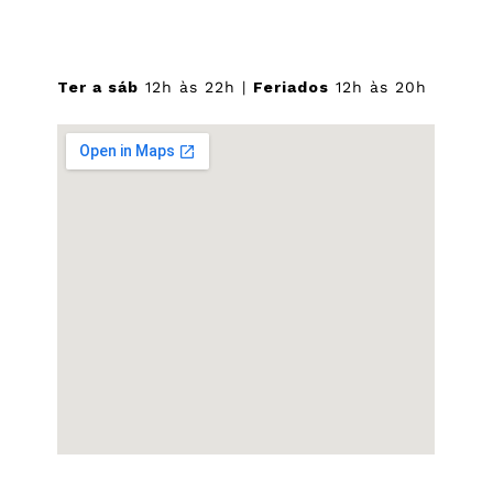
Ter a sáb
12h às 22h |
Feriados
12h às 20h