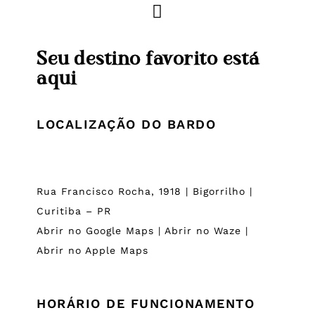
Seu destino favorito está
aqui
LOCALIZAÇÃO DO BARDO
Rua Francisco Rocha, 1918 | Bigorrilho |
Curitiba – PR
Abrir no Google Maps
|
Abrir no Waze
|
Abrir no Apple Maps
HORÁRIO DE FUNCIONAMENTO