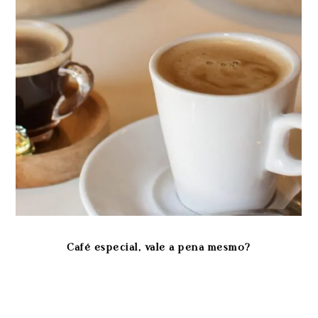
Café especial, vale a pena mesmo?