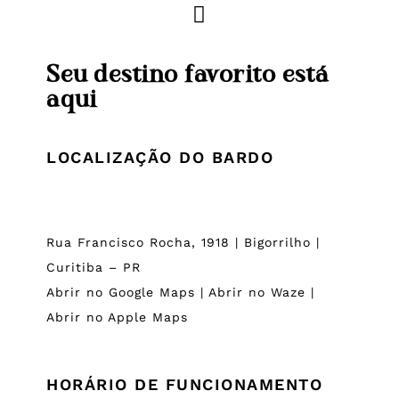
Seu destino favorito está
aqui
LOCALIZAÇÃO DO BARDO
Rua Francisco Rocha, 1918 | Bigorrilho |
Curitiba – PR
Abrir no Google Maps
|
Abrir no Waze
|
Abrir no Apple Maps
HORÁRIO DE FUNCIONAMENTO