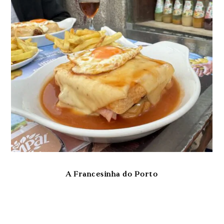
A Francesinha do Porto