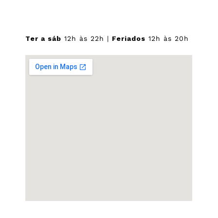
Ter a sáb
12h às 22h |
Feriados
12h às 20h