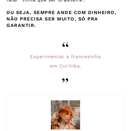
OU SEJA, SEMPRE ANDE COM DINHEIRO,
NÃO PRECISA SER MUITO, SÓ PRA
GARANTIR.
Experimentar a francesinha
em Curitiba.