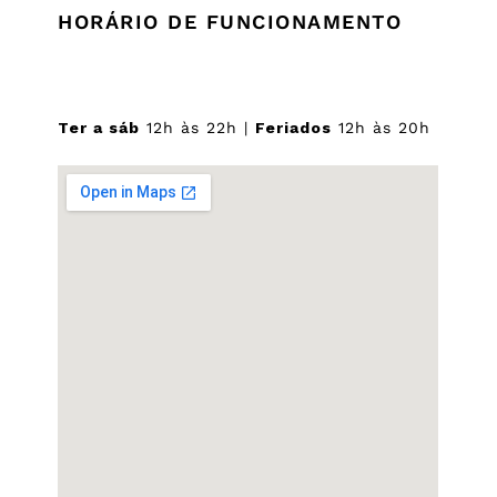
HORÁRIO DE FUNCIONAMENTO
Ter a sáb
12h às 22h |
Feriados
12h às 20h