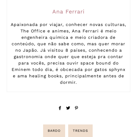
Ana Ferrari
Apaixonada por viajar, conhecer novas culturas,
The Office e animes, Ana Ferrari é meio
engenheira química e meio criadora de
conteúdo, que não sabe como, mas quer morar
no Japão. Já visitou 8 países, conhecendo a
gastronomia onde quer que esteja pra contar
para vocês, precisa ouvir space bound do
Eminem todo dia, é obcecada por gatos sphynx
e ama healing books, principalmente antes de
dormir.
BARDO
TRENDS