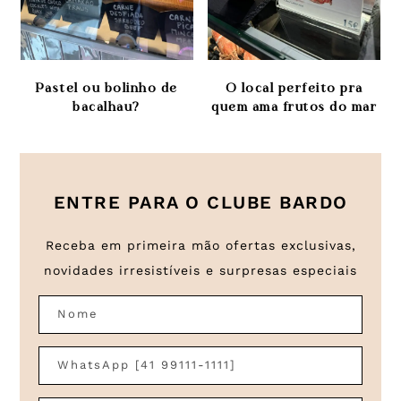
Pastel ou bolinho de
O local perfeito pra
bacalhau?
quem ama frutos do mar
ENTRE PARA O CLUBE BARDO
Receba em primeira mão ofertas exclusivas,
novidades irresistíveis e surpresas especiais