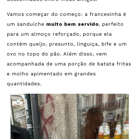
Vamos começar do começo: a francesinha é
um sanduíche
muito bem servido
, perfeito
para um almoço reforçado, porque ela
contém queijo, presunto, linguiça, bife e um
ovo no topo do pão. Além disso, vem
acompanhada de uma porção de batata fritas
e molho apimentado em grandes
quantidades.