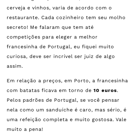
cerveja e vinhos, varia de acordo com o
restaurante. Cada cozinheiro tem seu molho
secreto! Me falaram que tem até
competições para eleger a melhor
francesinha de Portugal, eu fiquei muito
curiosa, deve ser incrível ser juiz de algo
assim.
Em relação a preços, em Porto, a francesinha
com batatas ficava em torno de
10 euros
.
Pelos padrões de Portugal, se você pensar
nela como um sanduíche é caro, mas sério, é
uma refeição completa e muito gostosa. Vale
muito a pena!