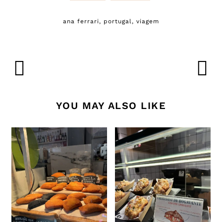
ana ferrari
,
portugal
,
viagem
YOU MAY ALSO LIKE