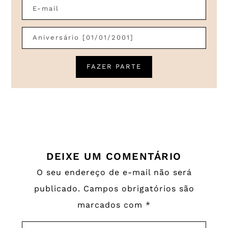
DEIXE UM COMENTÁRIO
O seu endereço de e-mail não será
publicado.
Campos obrigatórios são
marcados com
*