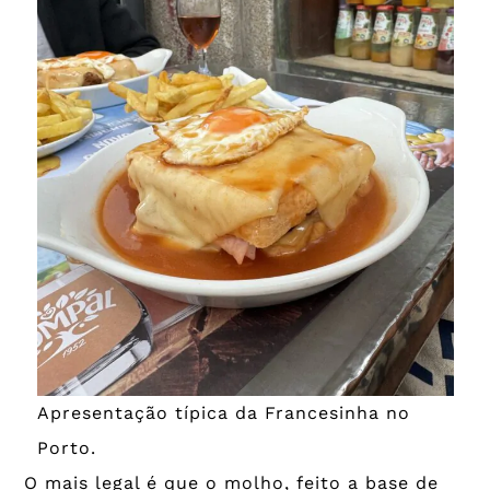
Apresentação típica da Francesinha no
Porto.
O mais legal é que o molho, feito a base de