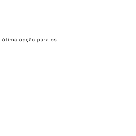
a ótima opção para os