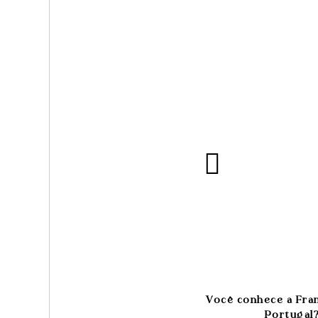
Você conhece a Fra
Portugal