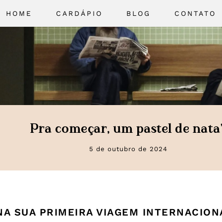
HOME
CARDÁPIO
BLOG
CONTATO
Pra começar, um pastel de nata
5 de outubro de 2024
NA SUA PRIMEIRA VIAGEM INTERNACION