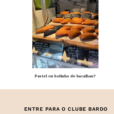
Pastel ou bolinho de bacalhau?
ENTRE PARA O CLUBE BARDO