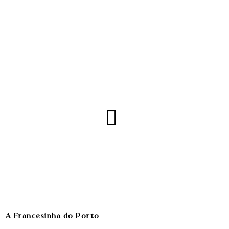
A Francesinha do Porto